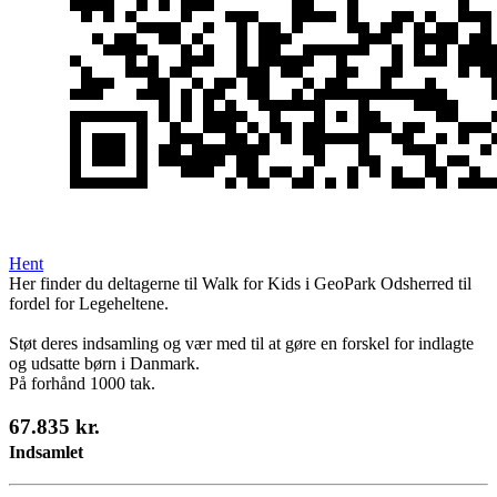
Hent
Her finder du deltagerne til Walk for Kids i GeoPark Odsherred til
fordel for Legeheltene.
Støt deres indsamling og vær med til at gøre en forskel for indlagte
og udsatte børn i Danmark.
På forhånd 1000 tak.
67.835 kr.
Indsamlet