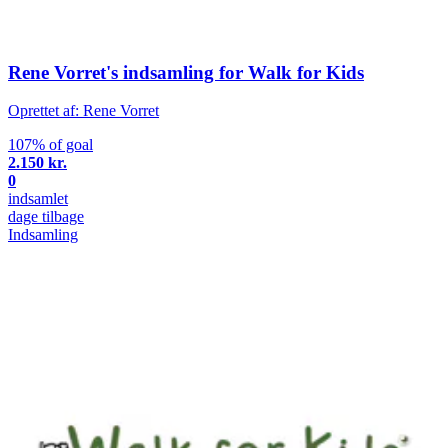
Rene Vorret's indsamling for Walk for Kids
Oprettet af: Rene Vorret
107% of goal
2.150 kr.
0
indsamlet
dage tilbage
Indsamling