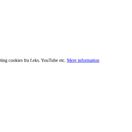
ting cookies fra f.eks. YouTube etc.
Mere information