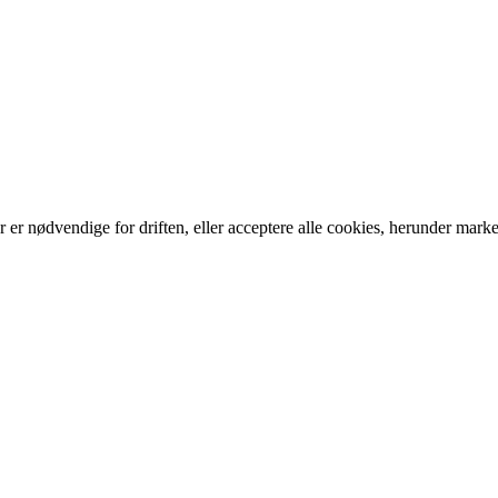
er nødvendige for driften, eller acceptere alle cookies, herunder marke