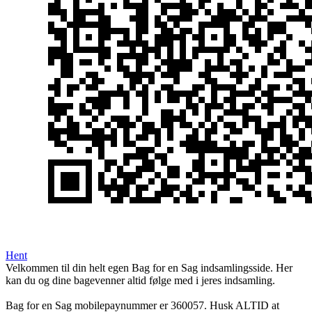
Hent
Velkommen til din helt egen Bag for en Sag indsamlingsside. Her
kan du og dine bagevenner altid følge med i jeres indsamling.
Bag for en Sag mobilepaynummer er 360057. Husk ALTID at