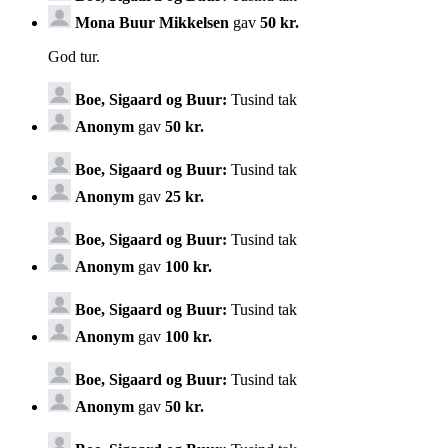
Mona Buur Mikkelsen
gav
50 kr.
God tur.
Boe, Sigaard og Buur:
Tusind tak
Anonym
gav
50 kr.
Boe, Sigaard og Buur:
Tusind tak
Anonym
gav
25 kr.
Boe, Sigaard og Buur:
Tusind tak
Anonym
gav
100 kr.
Boe, Sigaard og Buur:
Tusind tak
Anonym
gav
100 kr.
Boe, Sigaard og Buur:
Tusind tak
Anonym
gav
50 kr.