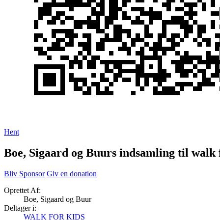
Hent
Boe, Sigaard og Buurs indsamling til walk 
Bliv Sponsor
Giv en donation
Oprettet Af:
Boe, Sigaard og Buur
Deltager i:
WALK FOR KIDS