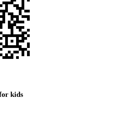
for kids