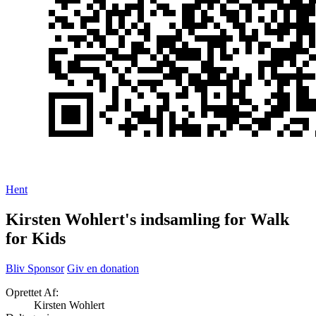
Hent
Kirsten Wohlert's indsamling for Walk
for Kids
Bliv Sponsor
Giv en donation
Oprettet Af:
Kirsten Wohlert