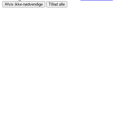
Afvis ikke-nødvendige
Tillad alle