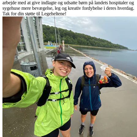
arbejde med at give indlagte og udsatte børn på landets hospitaler og
sygehuse mere bevægelse, leg og kreativ fordybelse i deres hverdag.
Tak for din støtte til Legeheltene!