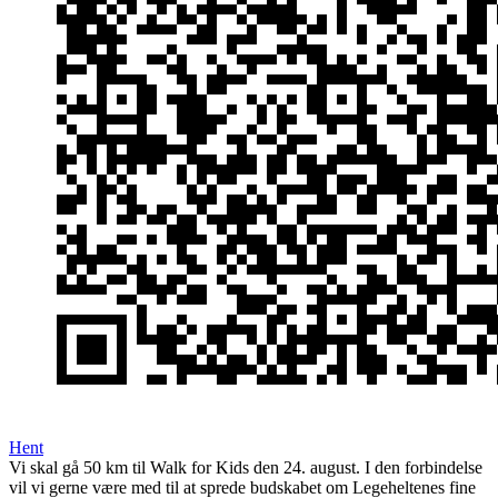
Hent
Vi skal gå 50 km til Walk for Kids den 24. august. I den forbindelse
vil vi gerne være med til at sprede budskabet om Legeheltenes fine