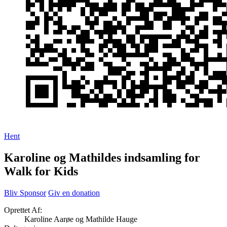
Hent
Karoline og Mathildes indsamling for
Walk for Kids
Bliv Sponsor
Giv en donation
Oprettet Af:
Karoline Aarøe og Mathilde Hauge