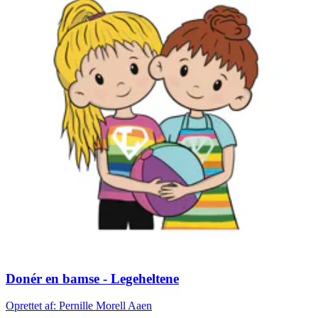
Donér en bamse - Legeheltene
Oprettet af: Pernille Morell Aaen