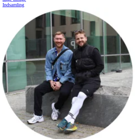
Indsamling