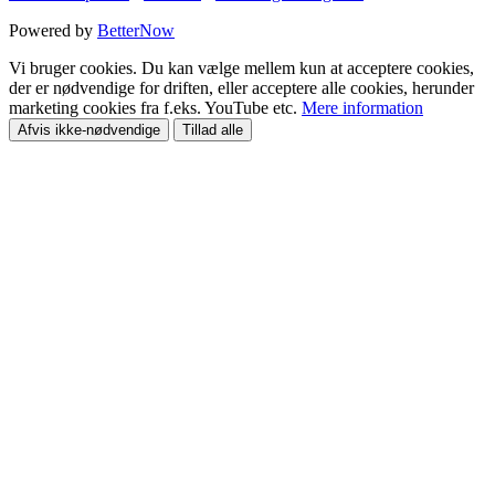
Powered by
BetterNow
Vi bruger cookies. Du kan vælge mellem kun at acceptere cookies,
der er nødvendige for driften, eller acceptere alle cookies, herunder
marketing cookies fra f.eks. YouTube etc.
Mere information
Afvis ikke-nødvendige
Tillad alle