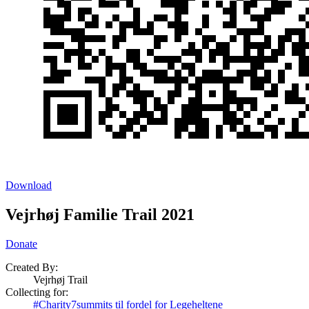
Download
Vejrhøj Familie Trail 2021
Donate
Created By:
Vejrhøj Trail
Collecting for:
#Charity7summits til fordel for Legeheltene