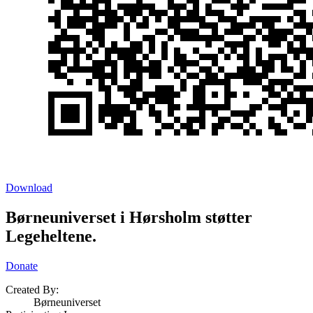
Download
Børneuniverset i Hørsholm støtter
Legeheltene.
Donate
Created By:
Børneuniverset