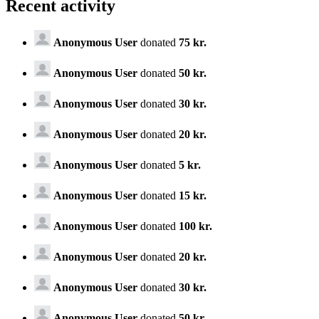
Recent activity
Anonymous User
donated
75 kr.
Anonymous User
donated
50 kr.
Anonymous User
donated
30 kr.
Anonymous User
donated
20 kr.
Anonymous User
donated
5 kr.
Anonymous User
donated
15 kr.
Anonymous User
donated
100 kr.
Anonymous User
donated
20 kr.
Anonymous User
donated
30 kr.
Anonymous User
donated
50 kr.