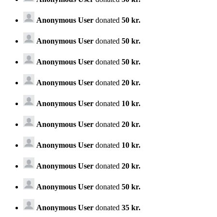
Anonymous User
donated
50 kr.
Anonymous User
donated
50 kr.
Anonymous User
donated
50 kr.
Anonymous User
donated
20 kr.
Anonymous User
donated
10 kr.
Anonymous User
donated
20 kr.
Anonymous User
donated
10 kr.
Anonymous User
donated
20 kr.
Anonymous User
donated
50 kr.
Anonymous User
donated
35 kr.