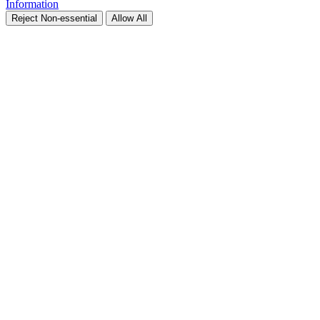
Information
Reject Non-essential
Allow All