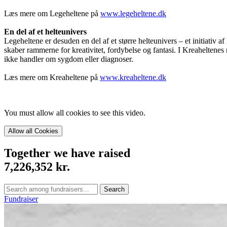
Læs mere om Legeheltene på
www.legeheltene.dk
En del af et helteunivers
Legeheltene er desuden en del af et større helteunivers – et initiativ
skaber rammerne for kreativitet, fordybelse og fantasi. I Kreaheltene
ikke handler om sygdom eller diagnoser.
Læs mere om Kreaheltene på
www.kreaheltene.dk
You must allow all cookies to see this video.
Allow all Cookies
Together we have raised
7,226,352 kr.
Search
Fundraiser